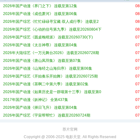
2026年国产动漫《界门之下》 连载至第12集
08
2026年国产动漫《成也萧河》 连载至第06集
08
2026年国产综艺《忙忙碌碌寻宝藏·双人成行季》 连载至2
08
2026年国产综艺《心动的信号第九季》 连载至20260804下
08
2026年国产综艺《圆桌晚晴派》 连载至20260730(下)
07
2026年国产动漫《太古神尊》 连载至第04集
07
2026年大陆综艺《一万元舞台2026》 连载至20260728期
07
2026年国产动漫《唐山凤羽集》 连载至第07集
07
2026年国产动漫《山海经之山海归序》 连载至第06集
07
2026年国产综艺《开始奏乐开始舞》 连载至20260725期
07
2026年国产动漫《茶啊二中第六季》 连载至第02集
07
2026年国产动漫《如果历史是一群喵第十三季》 连载至第0
07
2017年国产动漫《妖神记》 全第437集
07
2026年国产动漫《择日飞升》 连载至第04集
07
2026年国产综艺《宇宙帮帮忙》 连载至20260724期
07
荐片官网
Copyright @ 2006-2025 电影天堂. All Rights Reserved