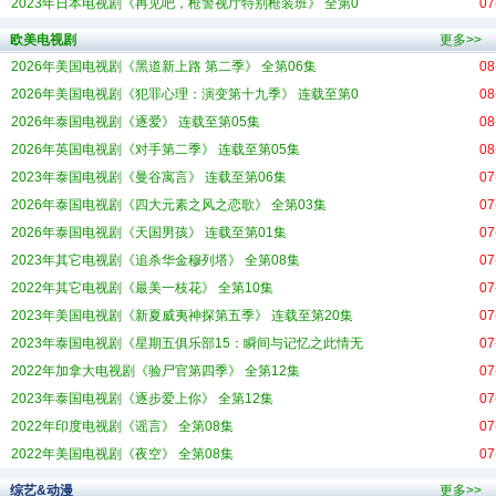
2023年日本电视剧《再见吧，枪警视厅特别枪装班》 全第0
07
欧美电视剧
更多>>
2026年美国电视剧《黑道新上路 第二季》 全第06集
08
2026年美国电视剧《犯罪心理：演变第十九季》 连载至第0
08
2026年泰国电视剧《逐爱》 连载至第05集
08
2026年英国电视剧《对手第二季》 连载至第05集
08
2023年泰国电视剧《曼谷寓言》 连载至第06集
07
2026年泰国电视剧《四大元素之风之恋歌》 全第03集
07
2026年泰国电视剧《天国男孩》 连载至第01集
07
2023年其它电视剧《追杀华金穆列塔》 全第08集
07
2022年其它电视剧《最美一枝花》 全第10集
07
2023年美国电视剧《新夏威夷神探第五季》 连载至第20集
07
2023年泰国电视剧《星期五俱乐部15：瞬间与记忆之此情无
07
2022年加拿大电视剧《验尸官第四季》 全第12集
07
2023年泰国电视剧《逐步爱上你》 全第12集
07
2022年印度电视剧《谣言》 全第08集
07
2022年美国电视剧《夜空》 全第08集
07
综艺&动漫
更多>>