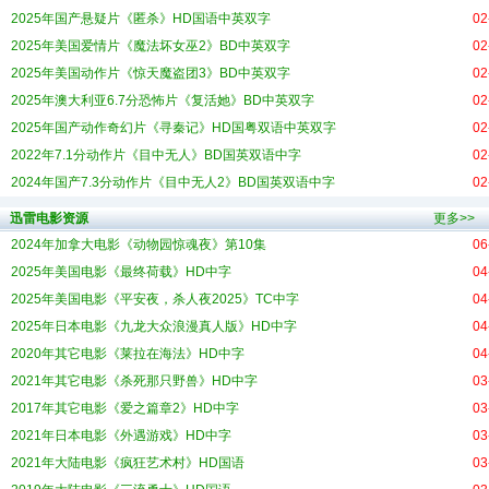
2025年国产悬疑片《匿杀》HD国语中英双字
02
2025年美国爱情片《魔法坏女巫2》BD中英双字
02
2025年美国动作片《惊天魔盗团3》BD中英双字
02
2025年澳大利亚6.7分恐怖片《复活她》BD中英双字
02
2025年国产动作奇幻片《寻秦记》HD国粤双语中英双字
02
2022年7.1分动作片《目中无人》BD国英双语中字
02
2024年国产7.3分动作片《目中无人2》BD国英双语中字
02
迅雷电影资源
更多>>
2024年加拿大电影《动物园惊魂夜》第10集
06
2025年美国电影《最终荷载》HD中字
04
2025年美国电影《平安夜，杀人夜2025》TC中字
04
2025年日本电影《九龙大众浪漫真人版》HD中字
04
2020年其它电影《莱拉在海法》HD中字
04
2021年其它电影《杀死那只野兽》HD中字
03
2017年其它电影《爱之篇章2》HD中字
03
2021年日本电影《外遇游戏》HD中字
03
2021年大陆电影《疯狂艺术村》HD国语
03