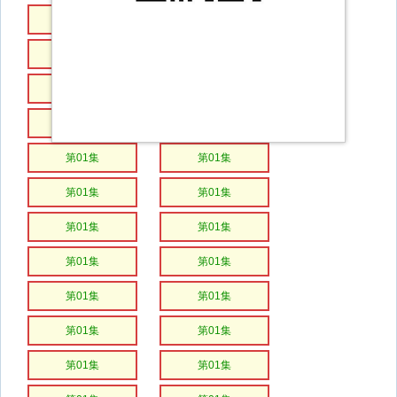
第01集
第01集
第01集
第01集
第01集
第01集
第01集
第01集
第01集
第01集
第01集
第01集
第01集
第01集
第01集
第01集
第01集
第01集
第01集
第01集
第01集
第01集