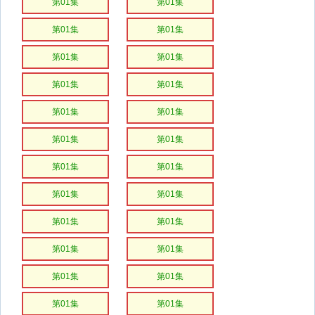
第01集
第01集
第01集
第01集
第01集
第01集
第01集
第01集
第01集
第01集
第01集
第01集
第01集
第01集
第01集
第01集
第01集
第01集
第01集
第01集
第01集
第01集
第01集
第01集