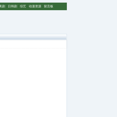
美剧
日韩剧
综艺
动漫资源
留言板