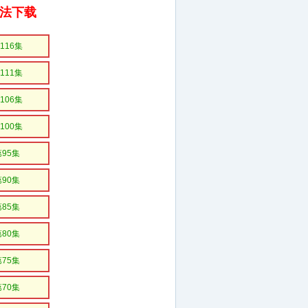
无法下载
116集
111集
106集
100集
第95集
第90集
第85集
第80集
第75集
第70集