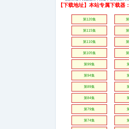
【下载地址】本站专属下载器：
第120集
第
第115集
第
第110集
第
第105集
第
第99集
第94集
第89集
第84集
第79集
第74集