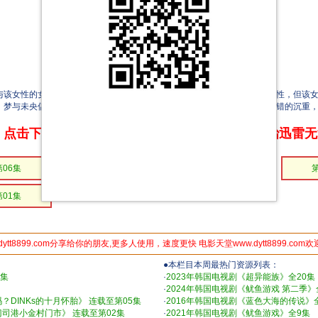
女性的女儿大迫未央相遇的故事。两个月前，梦本欲救助试图自杀的女性，但该女
，梦与未央偶然相遇。意识到未央正是坠亡女性女儿的梦，再度直面自身过错的沉重
点击下方链接 即可享受高速下载和在线播放 专治迅雷
第06集
第05集
第04集
第01集
dytt8899.com分享给你的朋友,更多人使用，速度更快 电影天堂www.dytt8899.com
●本栏目本周最热门资源列表：
7集
·
2023年韩国电视剧《超异能族》全20集
·
2024年韩国电视剧《鱿鱼游戏 第二季》
DINKs的十月怀胎》 连载至第05集
·
2016年韩国电视剧《蓝色大海的传说》全
门司港小金村门市》 连载至第02集
·
2021年韩国电视剧《鱿鱼游戏》全9集