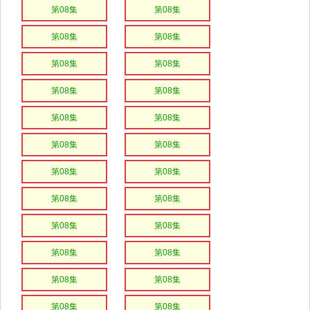
第08集
第08集
第08集
第08集
第08集
第08集
第08集
第08集
第08集
第08集
第08集
第08集
第08集
第08集
第08集
第08集
第08集
第08集
第08集
第08集
第08集
第08集
第08集
第08集