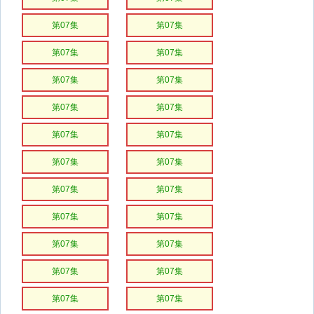
第07集
第07集
第07集
第07集
第07集
第07集
第07集
第07集
第07集
第07集
第07集
第07集
第07集
第07集
第07集
第07集
第07集
第07集
第07集
第07集
第07集
第07集