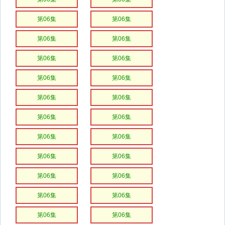
第06集
第06集
第06集
第06集
第06集
第06集
第06集
第06集
第06集
第06集
第06集
第06集
第06集
第06集
第06集
第06集
第06集
第06集
第06集
第06集
第06集
第06集