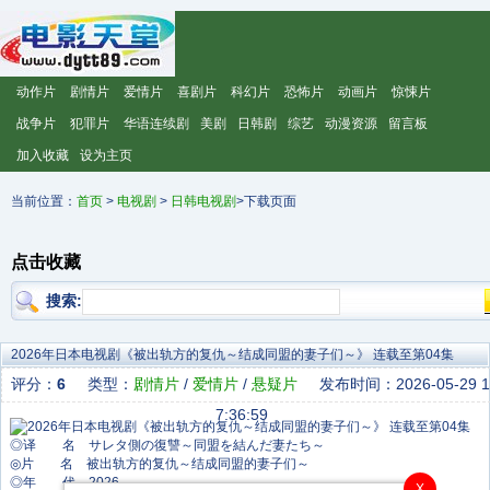
动作片
剧情片
爱情片
喜剧片
科幻片
恐怖片
动画片
惊悚片
战争片
犯罪片
华语连续剧
美剧
日韩剧
综艺
动漫资源
留言板
加入收藏
设为主页
当前位置：
首页
>
电视剧
>
日韩电视剧
>下载页面
点击收藏
搜索:
2026年日本电视剧《被出轨方的复仇～结成同盟的妻子们～》 连载至第04集
评分：
6
类型：
剧情片
/
爱情片
/
悬疑片
发布时间：2026-05-29 1
7:36:59
◎译 名 サレタ側の復讐～同盟を結んだ妻たち～
◎片 名 被出轨方的复仇～结成同盟的妻子们～
◎年 代 2026
X