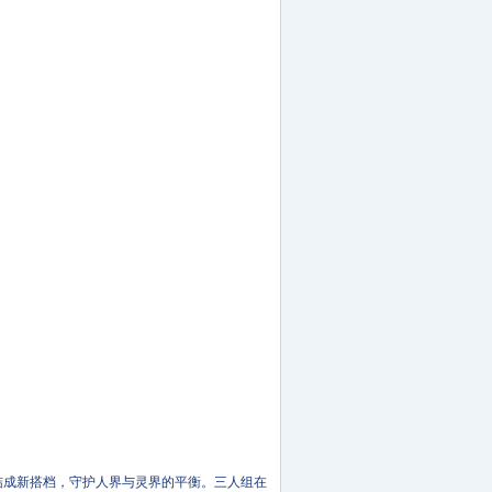
结成新搭档，守护人界与灵界的平衡。三人组在