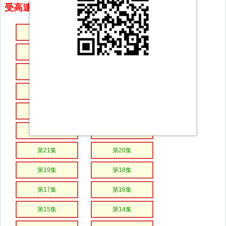
受高速下载和在线播放 专治迅雷无法下载
第33集
第32集
第31集
第30集
第29集
第28集
第27集
第26集
第25集
第24集
第23集
第22集
第21集
第20集
第19集
第18集
第17集
第16集
第15集
第14集