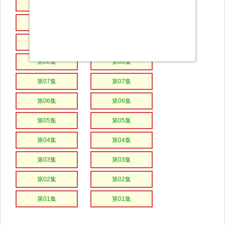
第14集
第13集
第12集
第11集
第10集
第09集
第08集
第08集
第07集
第07集
第06集
第06集
第05集
第05集
第04集
第04集
第03集
第03集
第02集
第02集
第01集
第01集