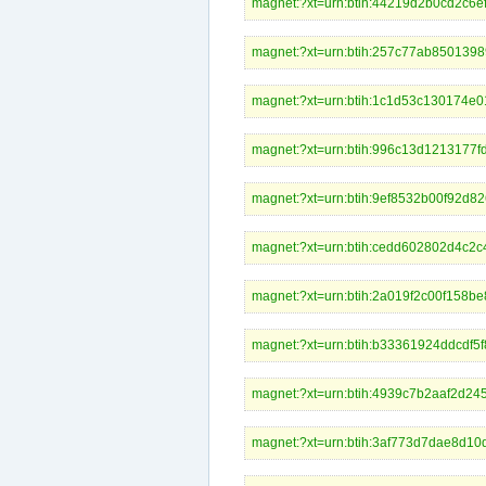
magnet:?xt=urn:btih:44219d2b0cd2
magnet:?xt=urn:btih:257c77ab8501
magnet:?xt=urn:btih:1c1d53c1301
magnet:?xt=urn:btih:996c13d12131
magnet:?xt=urn:btih:9ef8532b00f9
magnet:?xt=urn:btih:cedd602802d
magnet:?xt=urn:btih:2a019f2c00f1
magnet:?xt=urn:btih:b33361924ddc
magnet:?xt=urn:btih:4939c7b2aaf2
magnet:?xt=urn:btih:3af773d7dae8