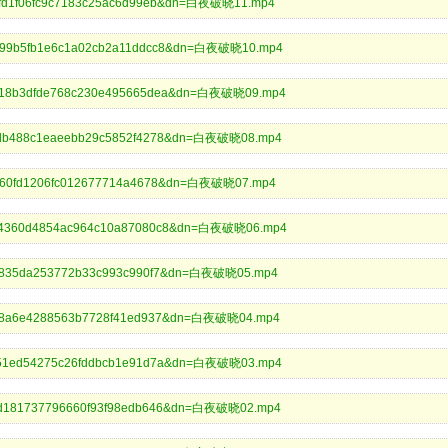
c6efd1f06fc9c7183c25ac6d99eb&dn=白夜破晓11.mp4
39899b5fb1e6c1a02cb2a11ddcc8&dn=白夜破晓10.mp4
74e018b3dfde768c230e495665dea&dn=白夜破晓09.mp4
77fdb488c1eaeebb29c5852f4278&dn=白夜破晓08.mp4
2d8260fd1206fc012677714a4678&dn=白夜破晓07.mp4
4c2c4360d4854ac964c10a87080c8&dn=白夜破晓06.mp4
58be835da253772b33c993c990f7&dn=白夜破晓05.mp4
df5f8a6e4288563b7728f41ed937&dn=白夜破晓04.mp4
d2451ed54275c26fddbcb1e91d7a&dn=白夜破晓03.mp4
d10d181737796660f93f98edb646&dn=白夜破晓02.mp4