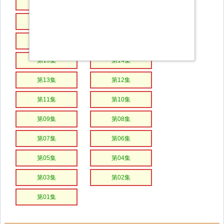
第21集
第20集
第19集
第18集
第17集
第16集
第15集
第14集
第13集
第12集
第11集
第10集
第09集
第08集
第07集
第06集
第05集
第04集
第03集
第02集
第01集