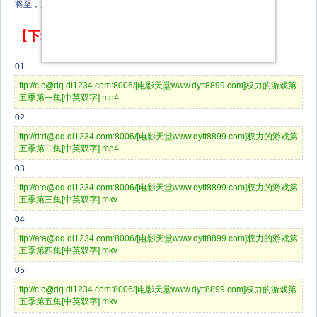
将至，冷风渐起，且听一支冰与火之歌的赞歌。
【下载地址】
01
ftp://c:c@dq.dl1234.com:8006/[电影天堂www.dytt8899.com]权力的游戏第
五季第一集[中英双字].mp4
02
ftp://d:d@dq.dl1234.com:8006/[电影天堂www.dytt8899.com]权力的游戏第
五季第二集[中英双字].mp4
03
ftp://e:e@dq.dl1234.com:8006/[电影天堂www.dytt8899.com]权力的游戏第
五季第三集[中英双字].mkv
04
ftp://a:a@dq.dl1234.com:8006/[电影天堂www.dytt8899.com]权力的游戏第
五季第四集[中英双字].mkv
05
ftp://c:c@dq.dl1234.com:8006/[电影天堂www.dytt8899.com]权力的游戏第
五季第五集[中英双字].mkv