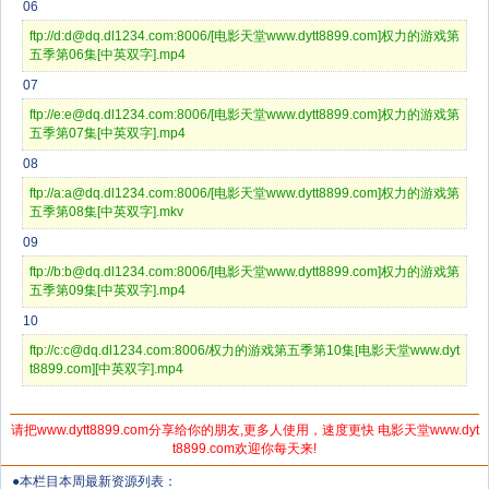
06
ftp://d:d@dq.dl1234.com:8006/[电影天堂www.dytt8899.com]权力的游戏第
五季第06集[中英双字].mp4
07
ftp://e:e@dq.dl1234.com:8006/[电影天堂www.dytt8899.com]权力的游戏第
五季第07集[中英双字].mp4
08
ftp://a:a@dq.dl1234.com:8006/[电影天堂www.dytt8899.com]权力的游戏第
五季第08集[中英双字].mkv
09
ftp://b:b@dq.dl1234.com:8006/[电影天堂www.dytt8899.com]权力的游戏第
五季第09集[中英双字].mp4
10
ftp://c:c@dq.dl1234.com:8006/权力的游戏第五季第10集[电影天堂www.dyt
t8899.com][中英双字].mp4
请把www.dytt8899.com分享给你的朋友,更多人使用，速度更快 电影天堂www.dyt
t8899.com欢迎你每天来!
●本栏目本周最新资源列表：