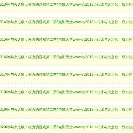
god.org:6013/冰与火之歌：权力的游戏第二季/[电影天堂www.dy2018.net]冰与火之歌：权力
god.org:6014/冰与火之歌：权力的游戏第二季/[电影天堂www.dy2018.net]冰与火之歌：权力
god.org:6015/冰与火之歌：权力的游戏第二季/[电影天堂www.dy2018.net]冰与火之歌：权力
god.org:6016/冰与火之歌：权力的游戏第二季/[电影天堂www.dy2018.net]冰与火之歌：权力
god.org:6017/冰与火之歌：权力的游戏第二季/[电影天堂www.dy2018.net]冰与火之歌：权力
god.org:6018/冰与火之歌：权力的游戏第二季/[电影天堂www.dy2018.net]冰与火之歌：权力
god.org:6019/冰与火之歌：权力的游戏第二季/[电影天堂www.dy2018.net]冰与火之歌：权力
god.org:6020/冰与火之歌：权力的游戏第二季/[电影天堂www.dy2018.net]冰与火之歌：权力