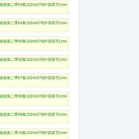
的游戏第二季03集1024x576[中英双字].rmv
的游戏第二季04集1024x576[中英双字].rmv
的游戏第二季05集1024x576[中英双字].rmv
的游戏第二季06集1024x576[中英双字].rmv
的游戏第二季07集1024x576[中英双字].rmv
的游戏第二季08集1024x576[中英双字].rmv
的游戏第二季09集1024x576[中英双字].rmv
的游戏第二季10集1024x576[中英双字].rmv