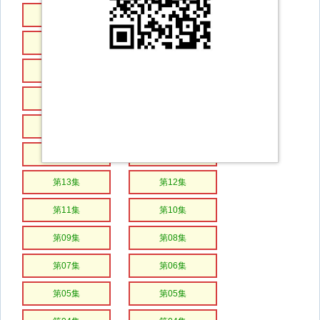
第25集
第24集
第23集
第22集
第21集
第20集
第19集
第18集
第17集
第16集
第15集
第14集
第13集
第12集
第11集
第10集
第09集
第08集
第07集
第06集
第05集
第05集