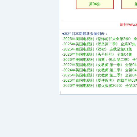
第04集
请把www.
●本栏目本周最新资源列表：
·
2026年美国电视剧《恐怖前任大全第2季》 全
·
2026年美国电视剧《堡垒第二季》 全第07集
·
2026年泰国电视剧《双程》 连载至第01集
·
2026年英国电视剧《头号粉丝》 全第04集
·
2026年美国电视剧《博斯：传承 第二季》 全
·
2022年英国电视剧《女教师 第一季》 全第0
·
2024年英国电视剧《女教师 第二季》 全第0
·
2026年英国电视剧《女教师 第三季》 全第0
·
2026年泰国电视剧《爱使圆满》 连载至第03
·
2026年美国电视剧《怒火救援2026》 全第0