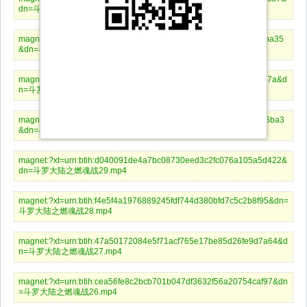
dn=斗罗大陆之燃魂战33.mp4
magnet:?xt=urn:btih:a05d9bed35d1d461d43789d06b4ebdf533b2ba35
&dn=斗罗大陆之燃魂战32.mp4
magnet:?xt=urn:btih:a128a2150cdec4fb197b6286a668e62b4df1f97a&d
n=斗罗大陆之燃魂战31.mp4
magnet:?xt=urn:btih:c124d7825c0848763698a0b3ca6078a1e0056ba3
&dn=斗罗大陆之燃魂战30.mp4
magnet:?xt=urn:btih:d040091de4a7bc08730eed3c2fc076a105a5d422&
dn=斗罗大陆之燃魂战29.mp4
magnet:?xt=urn:btih:f4e5f4a1976889245fdf744d380bfd7c5c2b8f95&dn=
斗罗大陆之燃魂战28.mp4
magnet:?xt=urn:btih:47a50172084e5f71acf765e17be85d26fe9d7a64&d
n=斗罗大陆之燃魂战27.mp4
magnet:?xt=urn:btih:cea56fe8c2bcb701b047df3632f56a20754caf97&dn
=斗罗大陆之燃魂战26.mp4