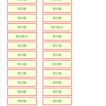
第26集
第25集
第24集
第23集
第22集
第21集v2
第20集v2
第19集
第18集
第17集
第16集
第15集
第14集
第13集
第12集
第11集
第10集
第09集
第08集
第07集
第06集
第05集