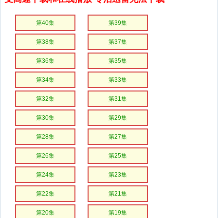
第40集
第39集
第38集
第37集
第36集
第35集
第34集
第33集
第32集
第31集
第30集
第29集
第28集
第27集
第26集
第25集
第24集
第23集
第22集
第21集
第20集
第19集