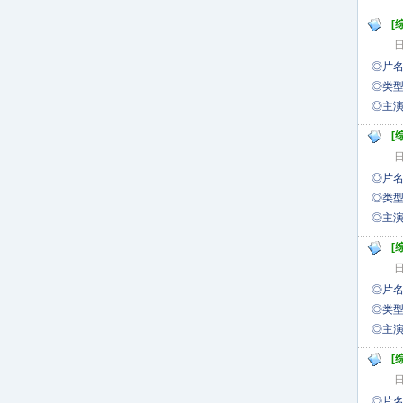
[
日
◎片名
◎类型
◎
[
日
◎片名
◎类型
◎
[
日
◎片名
◎类型
◎
[
日
◎片名