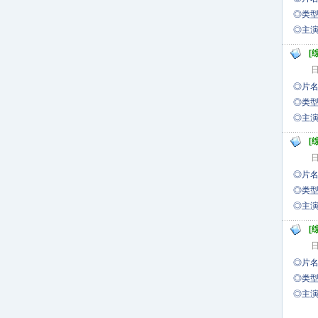
◎类型
◎
[
日
◎片名
◎类型
◎主
[
日
◎片名
◎类型
◎
[
日
◎片名
◎类型
◎