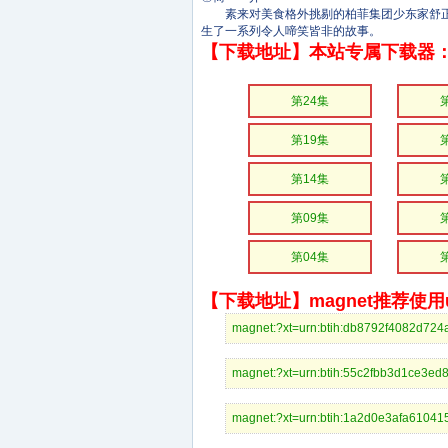
素来对美食格外挑剔的柏菲集团少东家舒正言
生了一系列令人啼笑皆非的故事。
【下载地址】本站专属下载器：
第24集
第19集
第14集
第09集
第04集
【下载地址】magnet推荐使用ut
magnet:?xt=urn:btih:db8792f4082
magnet:?xt=urn:btih:55c2fbb3d1c
magnet:?xt=urn:btih:1a2d0e3afa6