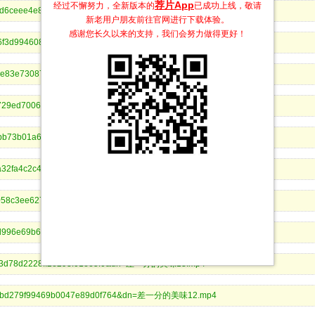
荐片App
经过不懈努力，全新版本的
已成功上线，敬请
cf93dd6ceee4e82a4b0d606411df&dn=差一分的美味21.mp4
新老用户朋友前往官网进行下载体验。
感谢您长久以来的支持，我们会努力做得更好！
eadf6f3d9946084975dcea191f62b&dn=差一分的美味20.mp4
85dcee83e7308715830d683cd05a1&dn=差一分的美味19.mp4
8f3a729ed7006bde8baac18dd8aef&dn=差一分的美味18.mp4
17b4bb73b01a678bed6c7e4141ed5&dn=差一分的美味17.mp4
b5c4a32fa4c2c40fc4ab474872ed0&dn=差一分的美味16.mp4
0f25058c3ee627f3ee9089c974b79&dn=差一分的美味15.mp4
77fbd996e69b699b2bfa0ef746bb6&dn=差一分的美味14.mp4
e6e83d78d2228ff2e293f01ee5f0&dn=差一分的美味13.mp4
e6debd279f99469b0047e89d0f764&dn=差一分的美味12.mp4