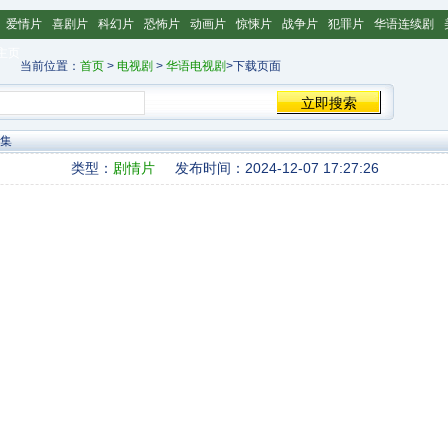
爱情片
喜剧片
科幻片
恐怖片
动画片
惊悚片
战争片
犯罪片
华语连续剧
主页
当前位置：
首页
>
电视剧
>
华语电视剧
>下载页面
4集
类型：
剧情片
发布时间：2024-12-07 17:27:26