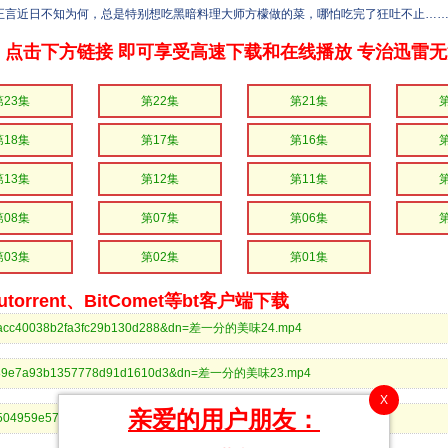
近日不知为何，总是特别想吃黑暗料理大师方檬做的菜，哪怕吃完了狂吐不止……
点击下方链接 即可享受高速下载和在线播放 专治迅雷
第23集
第22集
第21集
第18集
第17集
第16集
第13集
第12集
第11集
第08集
第07集
第06集
第03集
第02集
第01集
orrent、BitComet等bt客户端下载
d724acc40038b2fa3fc29b130d288&dn=差一分的美味24.mp4
e3ed89e7a93b1357778d91d1610d3&dn=差一分的美味23.mp4
X
亲爱的用户朋友：
1041504959e5782e366d97774210f&dn=差一分的美味22.mp4