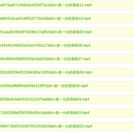
9c23ba073ad07140dcbe4250f72a1&dn=差一分的美味11.mp4
693e0d68319cad41df052f7732e58&dn=差一分的美味10.mp4
006651aaa8c09b3f7582fdc17a992&dn=差一分的美味09.mp4
1d75cb34440c46d42d42a474f2a17&dn=差一分的美味08.mp4
33beb6bcf665e9fd65535dc4a820d&dn=差一分的美味07.mp4
524e52619f3294d515693d5e130f1&dn=差一分的美味06.mp4
e5c7dc656e9fbf984a949e119ff7&dn=差一分的美味05.mp4
7d4aa6f288a0cfa6e524c521d75a8&dn=差一分的美味04.mp4
7e4f711b520ffa8f283556d54c3da&dn=差一分的美味03.mp4
6c98d3f04738d5541907031452b03&dn=差一分的美味02.mp4