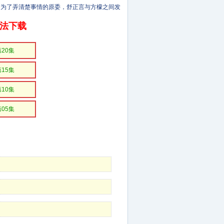
为了弄清楚事情的原委，舒正言与方檬之间发
无法下载
第20集
第15集
第10集
第05集