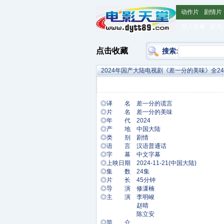
动作片
剧情片
加入收藏
设为
点击收藏
搜索:
2024年国产大陆电视剧《差一分的美味》全2
◎译 名 差一分的谎言
◎片 名 差一分的美味
◎年 代 2024
◎产 地 中国大陆
◎类 别 剧情
◎语 言 汉语普通话
◎字 幕 中文字幕
◎上映日期 2024-11-21(中国大陆)
◎集 数 24集
◎片 长 45分钟
◎导 演 修潇楠
◎主 演 李明峻
赵晴
陈立安
◎简 介