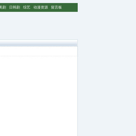
美剧
日韩剧
综艺
动漫资源
留言板