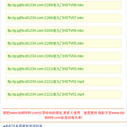
ftp://g:g@tv.dl1234.com:2199/老九门HDTV08.mkv
ftp://g:g@tv.dl1234.com:2166/老九门HDTV07.mkv
ftp://g:g@tv.dl1234.com:3100/老九门HDTV06.mkv
ftp://g:g@tv.dl1234.com:2199/老九门HDTV05.mkv
ftp://g:g@tv.dl1234.com:2166/老九门HDTV04.mkv
ftp://g:g@tv.dl1234.com:2121/老九门HDTV03.mkv
ftp://g:g@tv.dl1234.com:2121/老九门HDTV02.mp4
ftp://g:g@tv.dl1234.com:2121/老九门HDTV01.mp4
请把www.dytt8899.com分享给你的朋友,更多人使用，速度更快 电影天堂www.dyt
t8899.com欢迎你每天来!
●本栏目本周最新资源列表：