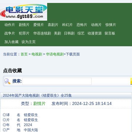
动作片
剧情片
爱情片
喜剧片
科幻片
恐怖片
动画片
惊悚片
战争片
犯罪片
华语连续剧
美剧
日韩剧
综艺
动漫资源
留言板
加入收藏
设为主页
当前位置：
首页
>
电视剧
>
华语电视剧
>下载页面
点击收藏
搜索:
2024年国产大陆电视剧《错爱双生》全25集
类型：
剧情片
发布时间：2024-12-25 18:14:14
◎译 名 错爱双生
◎片 名 错爱双生
◎年 代 2024
◎产 地 中国大陆