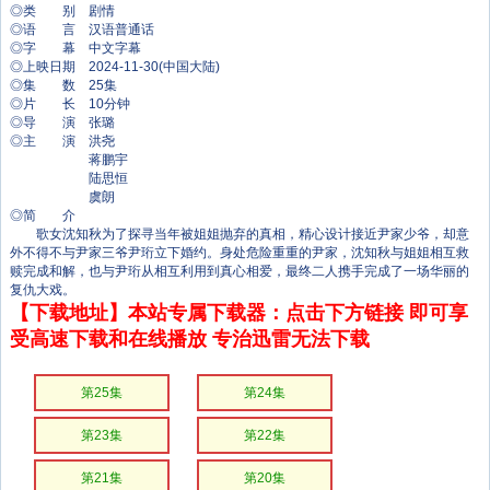
◎类 别 剧情
◎语 言 汉语普通话
◎字 幕 中文字幕
◎上映日期 2024-11-30(中国大陆)
◎集 数 25集
◎片 长 10分钟
◎导 演 张璐
◎主 演 洪尧
蒋鹏宇
陆思恒
虞朗
◎简 介
歌女沈知秋为了探寻当年被姐姐抛弃的真相，精心设计接近尹家少爷，却意
外不得不与尹家三爷尹珩立下婚约。身处危险重重的尹家，沈知秋与姐姐相互救
赎完成和解，也与尹珩从相互利用到真心相爱，最终二人携手完成了一场华丽的
复仇大戏。
【下载地址】本站专属下载器：点击下方链接 即可享
受高速下载和在线播放 专治迅雷无法下载
第25集
第24集
第23集
第22集
第21集
第20集