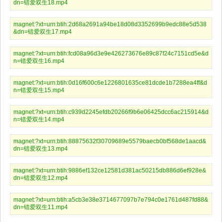
dn=错爱双生18.mp4
magnet:?xt=urn:btih:2d68a2691a94be18d08d3352699b9edc88e5d538
&dn=错爱双生17.mp4
magnet:?xt=urn:btih:fcd08a96d3e9e426273676e89c87f24c7151cd5e&d
n=错爱双生16.mp4
magnet:?xt=urn:btih:0d16f600c6e1226801635ce81dcde1b7288ea4ff&d
n=错爱双生15.mp4
magnet:?xt=urn:btih:c939d2245efdb20266f9b6e06425dcc6ac215914&d
n=错爱双生14.mp4
magnet:?xt=urn:btih:88875632f30709689e5579baecb0bf568de1aacd&
dn=错爱双生13.mp4
magnet:?xt=urn:btih:9886ef132ce12581d381ac50215db886d6ef928e&
dn=错爱双生12.mp4
magnet:?xt=urn:btih:a5cb3e38e3714677097b7e794c0e1761d487fd88&
dn=错爱双生11.mp4