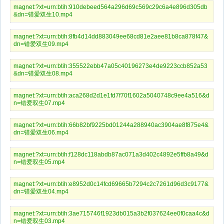
magnet:?xt=urn:btih:910debeed564a296d69c569c29c6a4e896d305db
&dn=错爱双生10.mp4
magnet:?xt=urn:btih:8fb4d14dd883049ee68cd81e2aee81b8ca878f47&
dn=错爱双生09.mp4
magnet:?xt=urn:btih:355522ebb47a05c40196273e4de9223ccb852a53
&dn=错爱双生08.mp4
magnet:?xt=urn:btih:aca268d2d1e1fd7f70f1602a5040748c9ee4a516&d
n=错爱双生07.mp4
magnet:?xt=urn:btih:66b82bf9225bd01244a288940ac3904ae8f875e4&
dn=错爱双生06.mp4
magnet:?xt=urn:btih:f128dc118abdb87ac071a3d402c4892e5ffb8a49&d
n=错爱双生05.mp4
magnet:?xt=urn:btih:e8952d0c14fcd69665b7294c2c7261d96d3c9177&
dn=错爱双生04.mp4
magnet:?xt=urn:btih:3ae715746f1923db015a3b2f037624ee0f0caa4c&d
n=错爱双生03.mp4