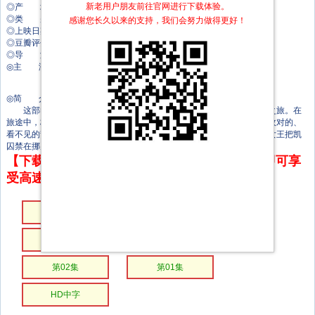
新老用户朋友前往官网进行下载体验。
◎产 地 挪威
◎类 别 动画
感谢您长久以来的支持，我们会努力做得更好！
◎上映日期 2026(挪威)
◎豆瓣评分 0.0
◎导 演 Bente Lohne
◎主 演 麦斯·米科尔森
Jennifer Lynn Wilson
Charlie Bauer
◎简 介
这部电影以格尔达为中心，她踏上了寻找神秘失踪的朋友凯的未知之旅。在
旅途中，格尔达与人、鸟、兽和一位善良的女巫交朋友，却不知道一个敌对的、
看不见的敌人——雪女王和她的魔鬼学徒路易——正在看着她。邪恶的女王把凯
囚禁在挪威芬马克北部的冰宫里。
【下载地址】本站专属下载器：点击下方链接 即可享
受高速下载和在线播放 专治迅雷无法下载
第06集
第05集
第04集
第03集
第02集
第01集
HD中字