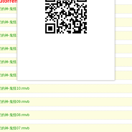
orrent、BitComet等bt客户端下载
又灿烂的神-鬼怪16.rmvb
又灿烂的神-鬼怪15.rmvb
又灿烂的神-鬼怪14.rmvb
又灿烂的神-鬼怪13.rmvb
又灿烂的神-鬼怪12.rmvb
又灿烂的神-鬼怪11.rmvb
又灿烂的神-鬼怪10.rmvb
又灿烂的神-鬼怪09.rmvb
又灿烂的神-鬼怪08.rmvb
又灿烂的神-鬼怪07.rmvb