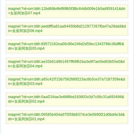
magnet:?xt=urn:btih:12bd69b4fef99fb5f3fbc64db009e1b0ad959141&dn
=女巫阿加莎07.mp4
magnet:?xt=urn:btih:aeddff5a81aa64450b8d212977267f0a47a28da9&d
n=女巫阿加莎06.mp4
magnet:?xt=urn:btih:69572162ea00c90e246d2d59ec1343788c36dff6&
dn=女巫阿加莎05.mp4
magnet:?xt=urn:btih:ae32b61d961497ff68f62ba3e8f7ae5bd93b55e0&d
n=女巫阿加莎04.mp4
magnet:?xt=urn:btih:a65c41f723b7562fd0f223ac6b3ce37a7187359e&d
n=女巫阿加莎03.mp4
magnet:?xt=urn:btih:0aaf234ae3e66f6bd193803c0d7c06c31a693498&
dn=女巫阿加莎02.mp4
magnet:?xt=urn:btih:06585b404a07f359b8374ce3e0690f21d0bd4e3d&
dn=女巫阿加莎01.mp4