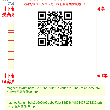
漫威《旺达幻视》衍生剧《阿加莎》。
感谢您长久以来的支持，我们会努力做得更好！
【下载地址】本站专属下载器：点击下方链接 即可享
受高速下载和在线播放 专治迅雷无法下载
第09集
第08集
第07集
第06集
第05集
第04集
第03集
第02集
第01集
【下载地址】magnet推荐使用utorrent、BitComet等
bt客户端下载
magnet:?xt=urn:btih:38e7026d393a21d7b0ea7a31bd27a4c8ee50e679
&dn=女巫阿加莎09.mp4
magnet:?xt=urn:btih:1b6e0de9b1bc5fbbc13d73c4d861d77f273230aa&
dn=女巫阿加莎08.mp4