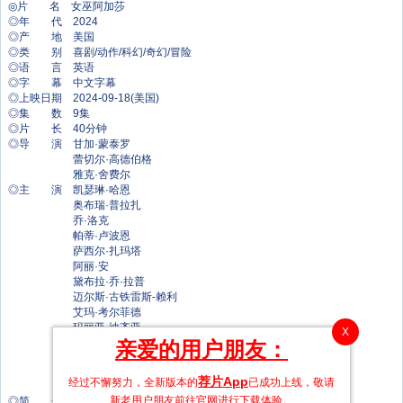
◎片 名 女巫阿加莎
◎年 代 2024
◎产 地 美国
◎类 别 喜剧/动作/科幻/奇幻/冒险
◎语 言 英语
◎字 幕 中文字幕
◎上映日期 2024-09-18(美国)
◎集 数 9集
◎片 长 40分钟
◎导 演 甘加·蒙泰罗
蕾切尔·高德伯格
雅克·舍费尔
◎主 演 凯瑟琳·哈恩
奥布瑞·普拉扎
乔·洛克
帕蒂·卢波恩
萨西尔·扎玛塔
阿丽·安
黛布拉·乔·拉普
迈尔斯·古铁雷斯-赖利
艾玛·考尔菲德
玛丽亚·迪齐亚
X
Holly Bonney
亲爱的用户朋友：
布莱恩·布莱曼
凯特·福布斯
荐片App
经过不懈努力，全新版本的
已成功上线，敬请
保罗·安德斯坦
新老用户朋友前往官网进行下载体验。
◎简 介