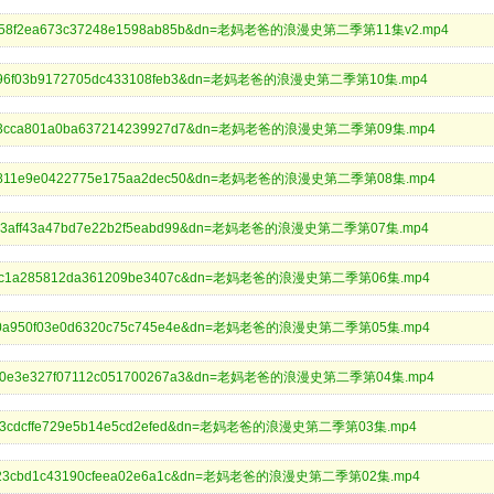
02bd9458f2ea673c37248e1598ab85b&dn=老妈老爸的浪漫史第二季第11集v2.mp4
80229f96f03b9172705dc433108feb3&dn=老妈老爸的浪漫史第二季第10集.mp4
56ed8f3cca801a0ba637214239927d7&dn=老妈老爸的浪漫史第二季第09集.mp4
68056f811e9e0422775e175aa2dec50&dn=老妈老爸的浪漫史第二季第08集.mp4
9ab2863aff43a47bd7e22b2f5eabd99&dn=老妈老爸的浪漫史第二季第07集.mp4
c3def89c1a285812da361209be3407c&dn=老妈老爸的浪漫史第二季第06集.mp4
916a3f0a950f03e0d6320c75c745e4e&dn=老妈老爸的浪漫史第二季第05集.mp4
bc0b230e3e327f07112c051700267a3&dn=老妈老爸的浪漫史第二季第04集.mp4
6983073cdcffe729e5b14e5cd2efed&dn=老妈老爸的浪漫史第二季第03集.mp4
a0893f23cbd1c43190cfeea02e6a1c&dn=老妈老爸的浪漫史第二季第02集.mp4