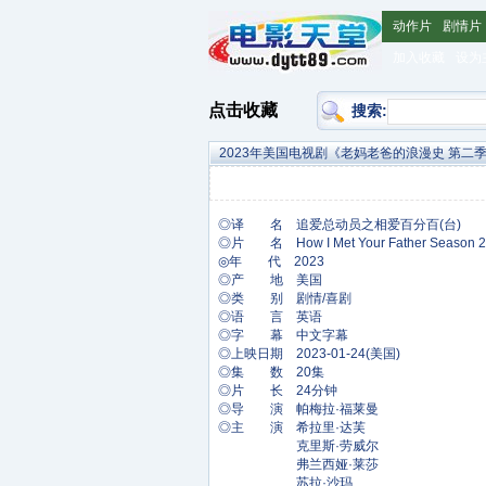
动作片
剧情片
加入收藏
设为
点击收藏
搜索:
2023年美国电视剧《老妈老爸的浪漫史 第二季
◎译 名 追爱总动员之相爱百分百(台)
◎片 名 How I Met Your Father Season 2
◎年 代 2023
◎产 地 美国
◎类 别 剧情/喜剧
◎语 言 英语
◎字 幕 中文字幕
◎上映日期 2023-01-24(美国)
◎集 数 20集
◎片 长 24分钟
◎导 演 帕梅拉·福莱曼
◎主 演 希拉里·达芙
克里斯·劳威尔
弗兰西娅·莱莎
苏拉·沙玛