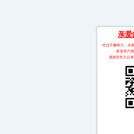
亲爱
经过不懈努力，全
新老用户朋
感谢您长久以来