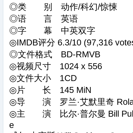
◎类 别 动作/科幻/惊悚
◎语 言 英语
◎字 幕 中英双字
◎IMDB评分 6.3/10 (97,316 vote
◎文件格式 BD-RMVB
◎视频尺寸 1024 x 556
◎文件大小 1CD
◎片 长 145 MiN
◎导 演 罗兰·艾默里奇 Roland
◎主 演 比尔·普尔曼 Bill Pullman .
e