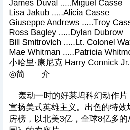
James Duval .....Miguel Casse
Lisa Jakub .....Alicia Casse
Giuseppe Andrews .....Troy Cas
Ross Bagley .....Dylan Dubrow
Bill Smitrovich .....Lt. Colonel W
Mae Whitman .....Patricia Whitm
小哈里·康尼克 Harry Connick Jr. ..
◎简 介
轰动一时的好莱坞科幻动作片
宣扬美式英雄主义。出色的特效场
房榜，以北美3亿，全球8亿多