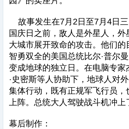
园》的卖座片。
故事发生在7月2日至7月4日
国庆日之前，敌人是外星人，外
大城市展开致命的攻击。他们的
智勇双全的美国总统比尔·普尔
变成地球的独立日。在电脑专家
·史密斯等人协助下，地球人对
集体行动，既有正规军飞行员，
上阵。总统大人驾驶战斗机冲上
幕后制作：