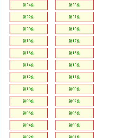
第24集
第23集
第22集
第21集
第20集
第19集
第18集
第17集
第16集
第15集
第14集
第13集
第12集
第11集
第10集
第09集
第08集
第07集
第06集
第05集
第04集
第03集
第02集
第01集