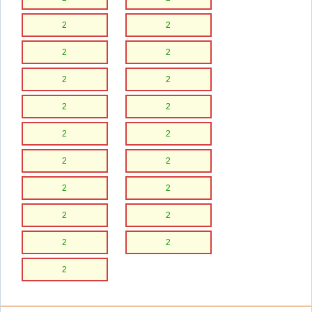
2
2
2
2
2
2
2
2
2
2
2
2
2
2
2
2
2
2
2