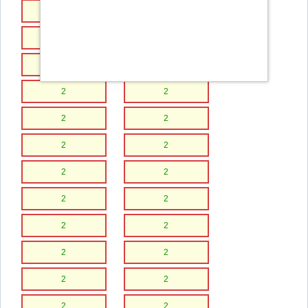
2
2
2
2
2
2
2
2
2
2
2
2
2
2
2
2
2
2
2
2
2
2
2
2