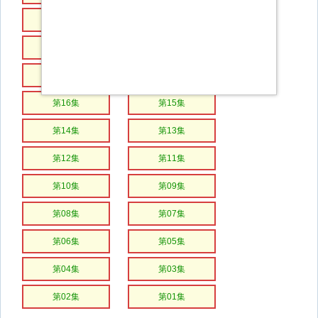
第22集
第21集
第20集
第19集
第18集
第17集
第16集
第15集
第14集
第13集
第12集
第11集
第10集
第09集
第08集
第07集
第06集
第05集
第04集
第03集
第02集
第01集