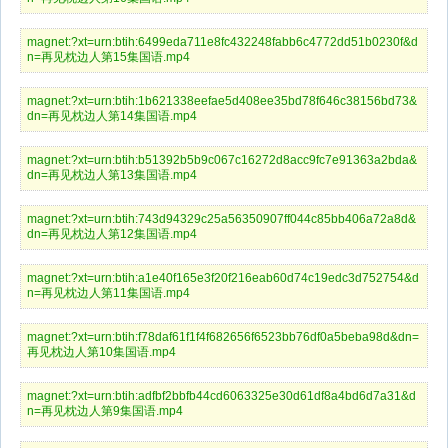
magnet:?xt=urn:btih:6499eda711e8fc432248fabb6c4772dd51b0230f&d
n=再见枕边人第15集国语.mp4
magnet:?xt=urn:btih:1b621338eefae5d408ee35bd78f646c38156bd73&
dn=再见枕边人第14集国语.mp4
magnet:?xt=urn:btih:b51392b5b9c067c16272d8acc9fc7e91363a2bda&
dn=再见枕边人第13集国语.mp4
magnet:?xt=urn:btih:743d94329c25a56350907ff044c85bb406a72a8d&
dn=再见枕边人第12集国语.mp4
magnet:?xt=urn:btih:a1e40f165e3f20f216eab60d74c19edc3d752754&d
n=再见枕边人第11集国语.mp4
magnet:?xt=urn:btih:f78daf61f1f4f682656f6523bb76df0a5beba98d&dn=
再见枕边人第10集国语.mp4
magnet:?xt=urn:btih:adfbf2bbfb44cd6063325e30d61df8a4bd6d7a31&d
n=再见枕边人第9集国语.mp4