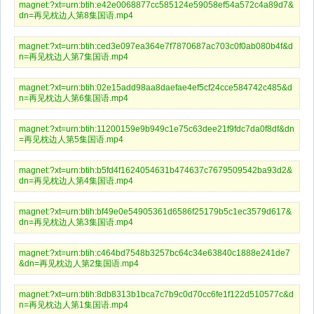
magnet:?xt=urn:btih:e42e0068877cc585124e59058ef54a572c4a89d7&
dn=再见枕边人第8集国语.mp4
magnet:?xt=urn:btih:ced3e097ea364e7f7870687ac703c0f0ab080b4f&d
n=再见枕边人第7集国语.mp4
magnet:?xt=urn:btih:02e15add98aa8daefae4ef5cf24cce584742c485&d
n=再见枕边人第6集国语.mp4
magnet:?xt=urn:btih:11200159e9b949c1e75c63dee21f9fdc7da0f8df&dn
=再见枕边人第5集国语.mp4
magnet:?xt=urn:btih:b5fd4f1624054631b474637c7679509542ba93d2&
dn=再见枕边人第4集国语.mp4
magnet:?xt=urn:btih:bf49e0e54905361d6586f25179b5c1ec3579d617&
dn=再见枕边人第3集国语.mp4
magnet:?xt=urn:btih:c464bd7548b3257bc64c34e63840c1888e241de7
&dn=再见枕边人第2集国语.mp4
magnet:?xt=urn:btih:8db8313b1bca7c7b9c0d70cc6fe1f122d510577c&d
n=再见枕边人第1集国语.mp4