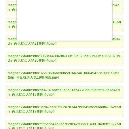
magnet:?xt=urn:btih:f917310a2542773b7217ce1852f7c6e1f4529f55&d
n=再见枕边人第23集国语.mp4
magnet:?xt=urn:btih:f164066165aafbabd1d8e04214986f46ee922118&d
n=再见枕边人第22集国语.mp4
magnet:?xt=urn:btih:695dafd625e6e18d274581773c399a42cc528a9a&
dn=再见枕边人第21集国语.mp4
magnet:?xt=urn:btih:3368e443049f4930c39d378de50d93fba0651370&
dn=再见枕边人第20集国语.mp4
magnet:?xt=urn:btih:02278696aed0b5976624a1b6645422d186672ef3
&dn=再见枕边人第19集国语.mp4
magnet:?xt=urn:btih:de4787aaffbe0a6c31ab4778dd0f3d6bf503b7d4&d
n=再见枕边人第18集国语.mp4
magnet:?xt=urn:btih:3ed47cac8758c07b3447b6d49afc2e6b8f47162c&d
n=再见枕边人第17集国语.mp4
magnet:?xt=urn:btih:cf35d5e47a3bc78cdc42d35a914001849efc6327&d
n=再见枕边人第16集国语.mp4