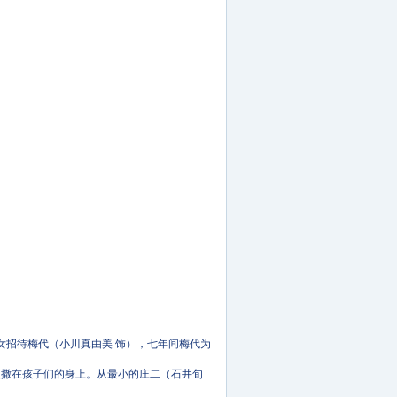
招待梅代（小川真由美 饰），七年间梅代为
撒在孩子们的身上。从最小的庄二（石井旬