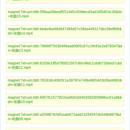
magnet:?xt=urn:btih:5f4baa58eedf5514d5c459decd3ad1bf5df14c39&dn
=初颜15.mp4
magnet:?xt=urn:btih:bbde4be66d947484d57c39da449117dbc39ef886&
dn=初颜14.mp4
magnet:?xt=urn:btih:78896f75036499aad0905c87cc3fc83e2e878347&d
n=初颜13.mp4
magnet:?xt=urn:btih:6203b33f5d7f0051507c80c48dc1c6db72bbbd7c&d
n=初颜12.mp4
magnet:?xt=urn:btih:781818c4092fc1e38797e749b4865403b5bd4960&
dn=初颜11.mp4
magnet:?xt=urn:btih:6957fc1577822ea0b91b8402092009996ec61a98&
dn=初颜10.mp4
magnet:?xt=urn:btih:a059f8782df1eabf472add21034597d0448b987f&d
n=初颜09.mp4