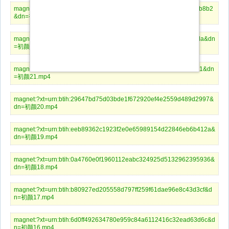
magnet:?xt=urn:btih:631d123eb172486738e85d963242363e81c1b8b2
&dn=初颜23.mp4
magnet:?xt=urn:btih:0e32c110fc91ddf57af984ccca3829ec245759da&dn
=初颜22.mp4
magnet:?xt=urn:btih:97afd3c061e42f0aedfb13680492d64db5bfafd1&dn
=初颜21.mp4
magnet:?xt=urn:btih:29647bd75d03bde1f672920ef4e2559d489d2997&
dn=初颜20.mp4
magnet:?xt=urn:btih:eeb89362c1923f2e0e65989154d22846eb6b412a&
dn=初颜19.mp4
magnet:?xt=urn:btih:0a4760e0f1960112eabc324925d5132962395936&
dn=初颜18.mp4
magnet:?xt=urn:btih:b80927ed205558d797ff259f61dae96e8c43d3cf&d
n=初颜17.mp4
magnet:?xt=urn:btih:6d0ff492634780e959c84a6112416c32ead63d6c&d
n=初颜16.mp4