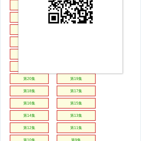
第32集
第31集
第30集
第29集
第28集
第27集
第26集
第25集
第24集
第23集
第22集
第21集
第20集
第19集
第18集
第17集
第16集
第15集
第14集
第13集
第12集
第11集
第10集
第9集