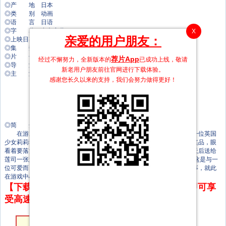
◎产 地 日本
◎类 别 动画
◎语 言 日语
◎字 幕 中文字幕
X
亲爱的用户朋友：
◎上映日期 2025-07-06(日本)
◎集 数 12集
◎片 长 20分钟
荐片App
经过不懈努力，全新版本的
已成功上线，敬请
◎导 演 菊池聪延
新老用户朋友前往官网进行下载体验。
◎主 演 天城莎莉
感谢您长久以来的支持，我们会努力做得更好！
千叶翔也
小山内怜央
石原夏织
结川麻希
茅野爱衣
◎简 介
在游戏中心打工的青年草壁莲司，偶然目睹了一幕：情人节当天，一位英国
少女莉莉独自一人沉迷于抓娃娃机。无论尝试多少次，她始终无法抓到奖品，眼
看着要落泪的她，让莲司忍不住伸出援手。在成功抓到娃娃后，莉莉几天后送给
莲司一张意想不到的信息卡——“Be My Valentine!”（请做我的恋人！）这是与一
位可爱而天真烂漫的英国少女的邂逅，一个因误会而起的异文化交流故事，就此
在游戏中心展开！
【下载地址】本站专属下载器：点击下方链接 即可享
受高速下载和在线播放 专治迅雷无法下载
第12集
第11集