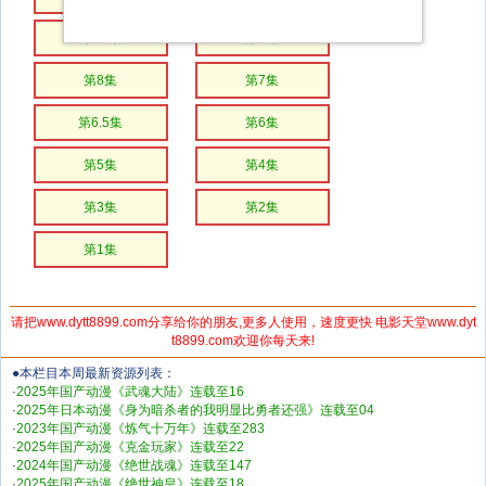
第10集
第9集
第8集
第7集
第6.5集
第6集
第5集
第4集
第3集
第2集
第1集
请把www.dytt8899.com分享给你的朋友,更多人使用，速度更快 电影天堂www.dyt
t8899.com欢迎你每天来!
●本栏目本周最新资源列表：
·
2025年国产动漫《武魂大陆》连载至16
·
2025年日本动漫《身为暗杀者的我明显比勇者还强》连载至04
·
2023年国产动漫《炼气十万年》连载至283
·
2025年国产动漫《克金玩家》连载至22
·
2024年国产动漫《绝世战魂》连载至147
·
2025年国产动漫《绝世神皇》连载至18